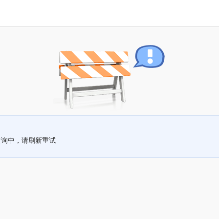
查询中，请刷新重试