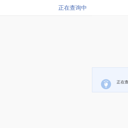
正在查询中
正在